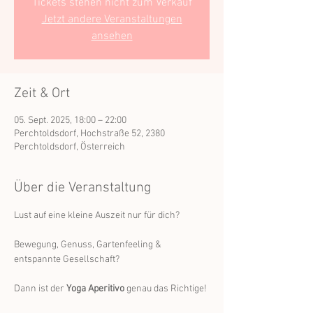
Tickets stehen nicht zum Verkauf
Jetzt andere Veranstaltungen
ansehen
Zeit & Ort
05. Sept. 2025, 18:00 – 22:00
Perchtoldsdorf, Hochstraße 52, 2380
Perchtoldsdorf, Österreich
Über die Veranstaltung
Lust auf eine kleine Auszeit nur für dich?
Bewegung, Genuss, Gartenfeeling & 
entspannte Gesellschaft?
Dann ist der 
Yoga Aperitivo
 genau das Richtige!