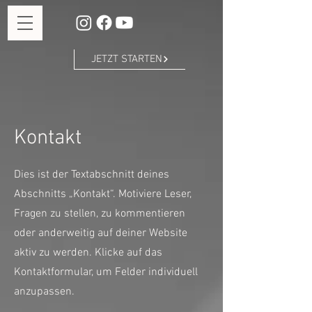
JETZT STARTEN
Kontakt
Dies ist der Textabschnitt deines
Abschnitts „Kontakt“. Motiviere Leser,
Fragen zu stellen, zu kommentieren
oder anderweitig auf deiner Website
aktiv zu werden. Klicke auf das
Kontaktformular, um Felder individuell
anzupassen.