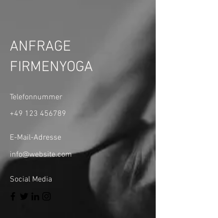
ANFRAGE
FIRMENYOGA
Telefonnummer
+49 123 456789
E-Mail-Adresse
info@website.com
Social Media